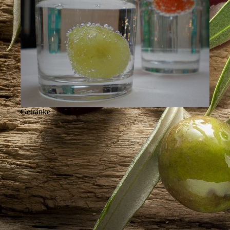
Getränke